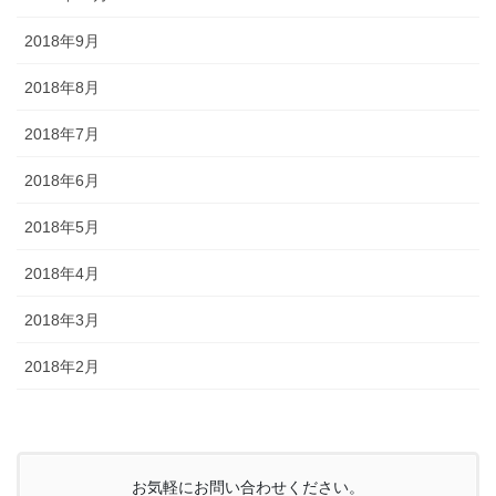
2018年9月
2018年8月
2018年7月
2018年6月
2018年5月
2018年4月
2018年3月
2018年2月
お気軽にお問い合わせください。