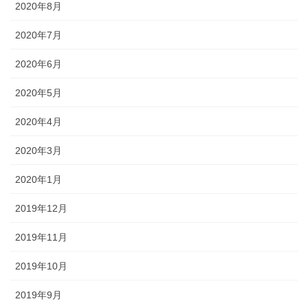
2020年8月
2020年7月
2020年6月
2020年5月
2020年4月
2020年3月
2020年1月
2019年12月
2019年11月
2019年10月
2019年9月