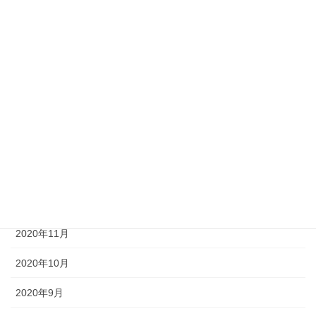
2021年6月
2021年5月
2021年4月
2021年3月
2021年2月
2021年1月
2020年12月
2020年11月
2020年10月
2020年9月