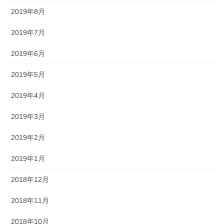
2019年8月
2019年7月
2019年6月
2019年5月
2019年4月
2019年3月
2019年2月
2019年1月
2018年12月
2018年11月
2018年10月