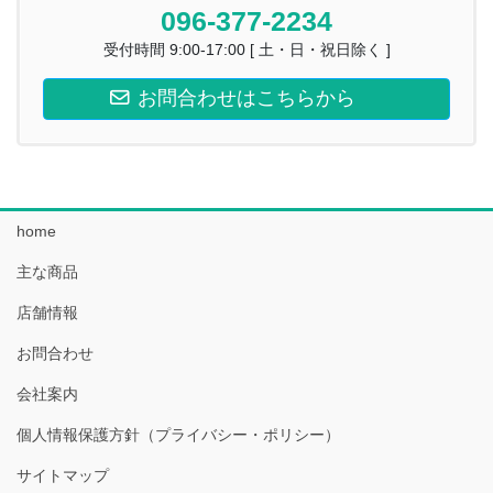
096-377-2234
受付時間 9:00-17:00 [ 土・日・祝日除く ]
お問合わせはこちらから
home
主な商品
店舗情報
お問合わせ
会社案内
個人情報保護方針（プライバシー・ポリシー）
サイトマップ