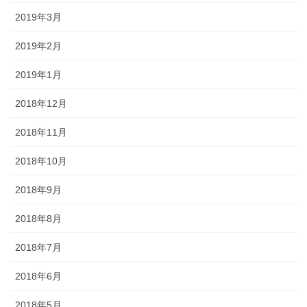
2019年3月
2019年2月
2019年1月
2018年12月
2018年11月
2018年10月
2018年9月
2018年8月
2018年7月
2018年6月
2018年5月