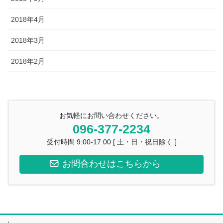
2018年4月
2018年3月
2018年2月
お気軽にお問い合わせください。
096-377-2234
受付時間 9:00-17:00 [ 土・日・祝日除く ]
お問合わせはこちらから