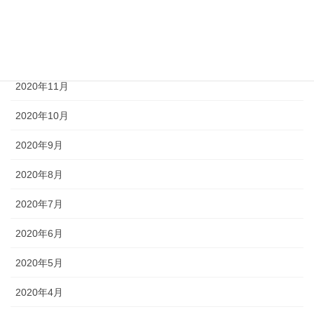
2021年1月
2020年12月
2020年11月
2020年10月
2020年9月
2020年8月
2020年7月
2020年6月
2020年5月
2020年4月