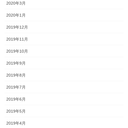
2020年3月
2020年1月
2019年12月
2019年11月
2019年10月
2019年9月
2019年8月
2019年7月
2019年6月
2019年5月
2019年4月