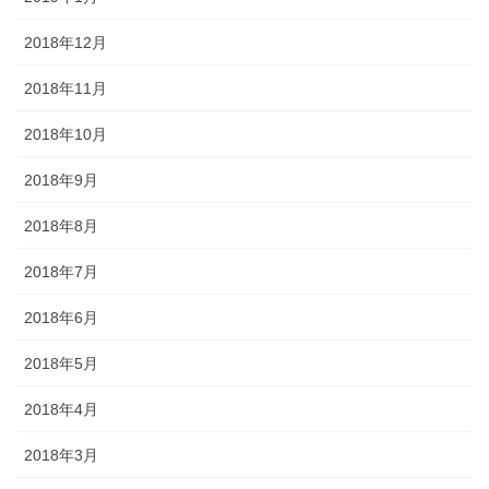
2018年12月
2018年11月
2018年10月
2018年9月
2018年8月
2018年7月
2018年6月
2018年5月
2018年4月
2018年3月