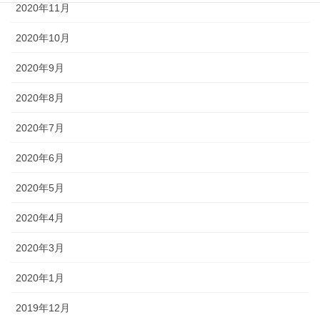
2020年11月
2020年10月
2020年9月
2020年8月
2020年7月
2020年6月
2020年5月
2020年4月
2020年3月
2020年1月
2019年12月