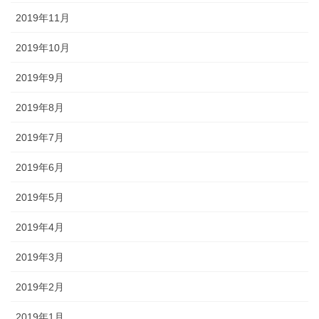
2019年11月
2019年10月
2019年9月
2019年8月
2019年7月
2019年6月
2019年5月
2019年4月
2019年3月
2019年2月
2019年1月