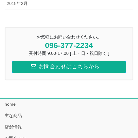
2018年2月
お気軽にお問い合わせください。
096-377-2234
受付時間 9:00-17:00 [ 土・日・祝日除く ]
お問合わせはこちらから
home
主な商品
店舗情報