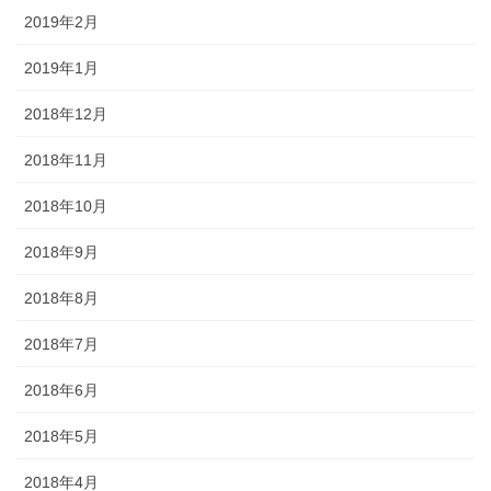
2019年2月
2019年1月
2018年12月
2018年11月
2018年10月
2018年9月
2018年8月
2018年7月
2018年6月
2018年5月
2018年4月