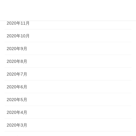
2020年12月
2020年11月
2020年10月
2020年9月
2020年8月
2020年7月
2020年6月
2020年5月
2020年4月
2020年3月