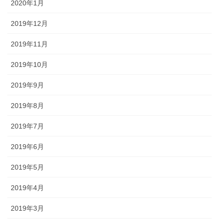
2020年1月
2019年12月
2019年11月
2019年10月
2019年9月
2019年8月
2019年7月
2019年6月
2019年5月
2019年4月
2019年3月