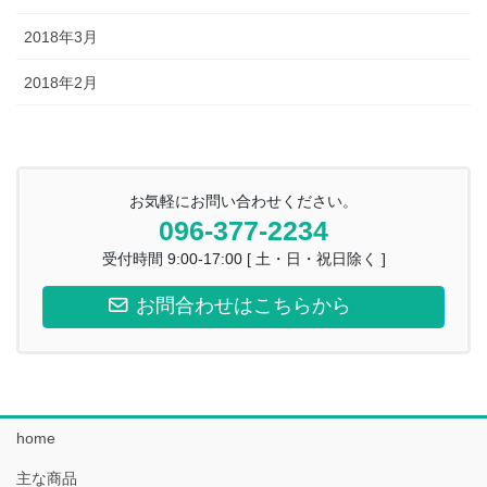
2018年3月
2018年2月
お気軽にお問い合わせください。
096-377-2234
受付時間 9:00-17:00 [ 土・日・祝日除く ]
お問合わせはこちらから
home
主な商品