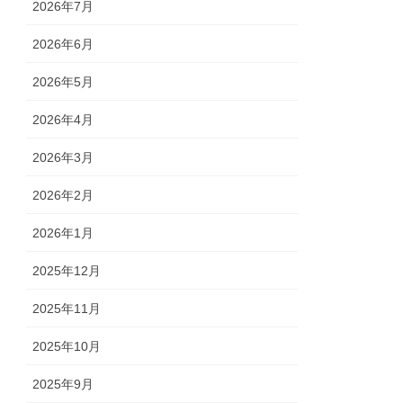
2026年7月
2026年6月
2026年5月
2026年4月
2026年3月
2026年2月
2026年1月
2025年12月
2025年11月
2025年10月
2025年9月