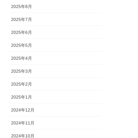
2025年8月
2025年7月
2025年6月
2025年5月
2025年4月
2025年3月
2025年2月
2025年1月
2024年12月
2024年11月
2024年10月