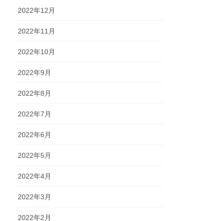
2022年12月
2022年11月
2022年10月
2022年9月
2022年8月
2022年7月
2022年6月
2022年5月
2022年4月
2022年3月
2022年2月