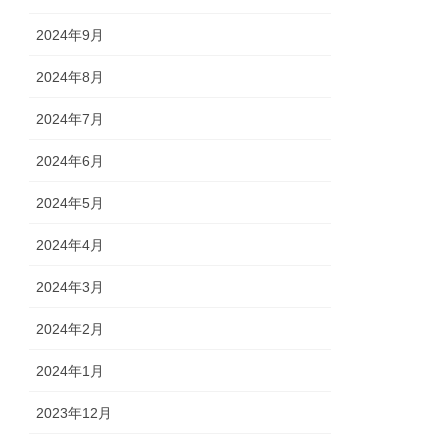
2024年9月
2024年8月
2024年7月
2024年6月
2024年5月
2024年4月
2024年3月
2024年2月
2024年1月
2023年12月