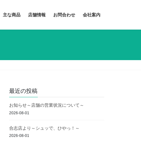
主な商品
店舗情報
お問合わせ
会社案内
最近の投稿
お知らせ～店舗の営業状況について～
2026-08-01
合志店より～シュッで、ひやっ！～
2026-08-01