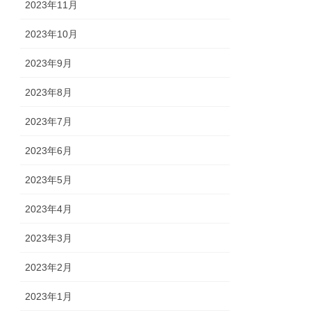
2023年11月
2023年10月
2023年9月
2023年8月
2023年7月
2023年6月
2023年5月
2023年4月
2023年3月
2023年2月
2023年1月