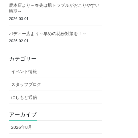
鹿本店より～春先は肌トラブルがおこりやすい
時期～
2026-03-01
パディー店より～早めの花粉対策を！～
2026-02-01
カテゴリー
イベント情報
スタッフブログ
にしもと通信
アーカイブ
2026年8月