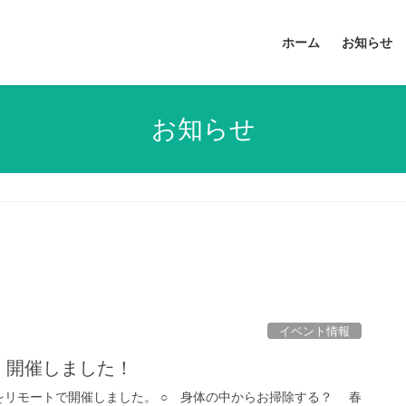
ホーム
お知らせ
お知らせ
イベント情報
）開催しました！
リモートで開催しました。 ○ 身体の中からお掃除する？ 春