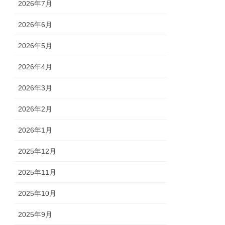
2026年7月
2026年6月
2026年5月
2026年4月
2026年3月
2026年2月
2026年1月
2025年12月
2025年11月
2025年10月
2025年9月