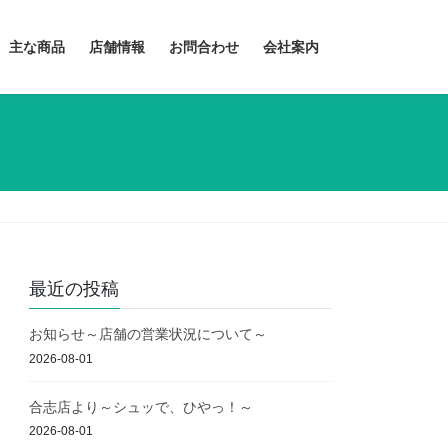
主な商品
店舗情報
お問合わせ
会社案内
最近の投稿
お知らせ～店舗の営業状況について～
2026-08-01
合志店より～シュッで、ひやっ！～
2026-08-01