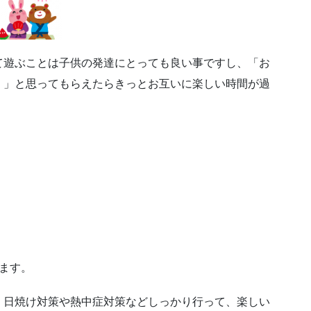
て遊ぶことは子供の発達にとっても良い事ですし、「お
。」と思ってもらえたらきっとお互いに楽しい時間が過
ます。
、日焼け対策や熱中症対策などしっかり行って、楽しい