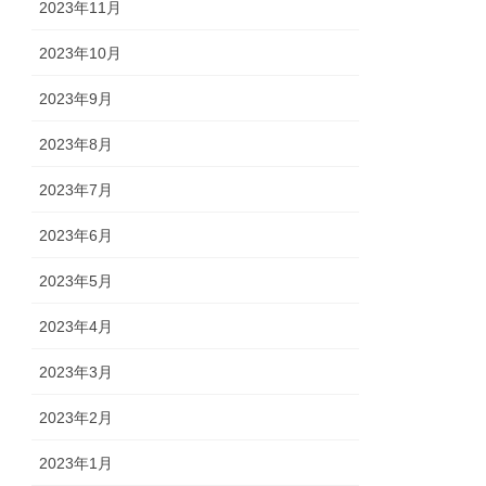
2023年11月
2023年10月
2023年9月
2023年8月
2023年7月
2023年6月
2023年5月
2023年4月
2023年3月
2023年2月
2023年1月