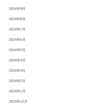
2024年9月
2024年8月
2024年7月
2024年6月
2024年5月
2024年4月
2024年3月
2024年2月
2024年1月
2023年12月