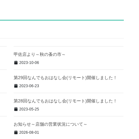
甲佐店より～秋の蚤の市～
2023-10-06
第29回なんでもおはなし会(リモート)開催しました！
2023-06-23
第28回なんでもおはなし会(リモート)開催しました！
2023-05-25
！
お知らせ～店舗の営業状況について～
2026-08-01