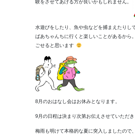
験をさせてあげる方が良いかもしれません。
水遊びをしたり、魚や虫などを捕まえたりし
ばあちゃんちに行くと楽しいことがあるから
ごせると思います
8月のおはなし会はお休みとなります。
9月の日程は決まり次第お伝えさせていただき
梅雨も明けて本格的な夏に突入しましたので