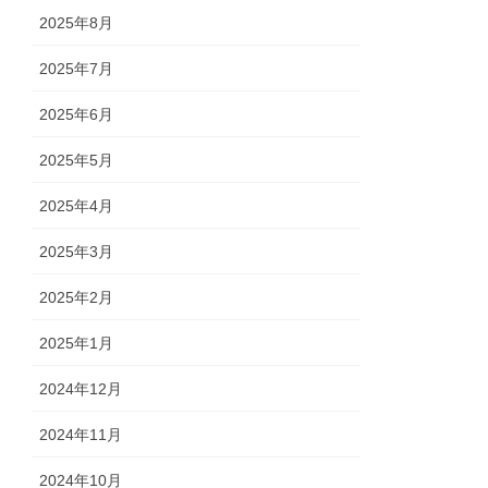
2025年8月
2025年7月
2025年6月
2025年5月
2025年4月
2025年3月
2025年2月
2025年1月
2024年12月
2024年11月
2024年10月