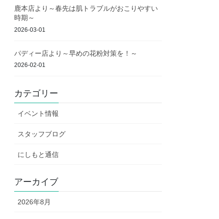
鹿本店より～春先は肌トラブルがおこりやすい
時期～
2026-03-01
パディー店より～早めの花粉対策を！～
2026-02-01
カテゴリー
イベント情報
スタッフブログ
にしもと通信
アーカイブ
2026年8月