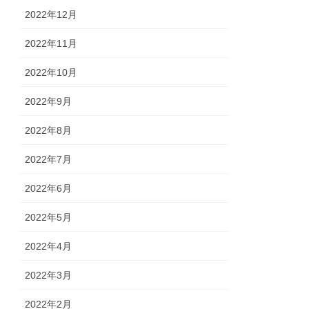
2022年12月
2022年11月
2022年10月
2022年9月
2022年8月
2022年7月
2022年6月
2022年5月
2022年4月
2022年3月
2022年2月