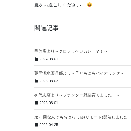
夏をお過ごしください
関連記事
甲佐店より～クロレラベジカレー？！～
2024-08-01
薬局泗水薬品部より～子どもにもバイオリンク～
2023-08-03
御代志店より～プランター野菜育てました！～
2023-06-01
第27回なんでもおはなし会(リモート)開催しました
2023-04-25