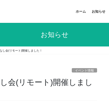
ホーム
お知らせ
お知らせ
なし会(リモート)開催しました！
イベント情報
し会(リモート)開催しまし