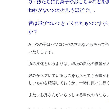
Q：孫たちにお菓子やおもちゃなどを
物欲がないのかと思うほどです。
昔は飛びついてきてくれたものですが
か？
A：今の子はパソコンやスマホなどもあって
いたりします。
脳の変化というよりは、環境の変化の影響が
好みからズレているものをもらっても興味が
しいものを確認しておくか、一緒に買いに行
また、お孫さんがいらっしゃる世代の方なら