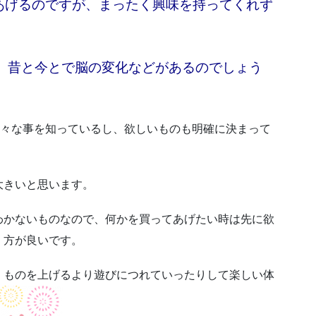
あげるのですが、まったく興味を持ってくれず
、昔と今とで脳の変化などがあるのでしょう
色々な事を知っているし、欲しいものも明確に決まって
大きいと思います。
わかないものなので、何かを買ってあげたい時は先に欲
く方が良いです。
、ものを上げるより遊びにつれていったりして楽しい体