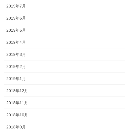
2019年7月
2019年6月
2019年5月
2019年4月
2019年3月
2019年2月
2019年1月
2018年12月
2018年11月
2018年10月
2018年9月