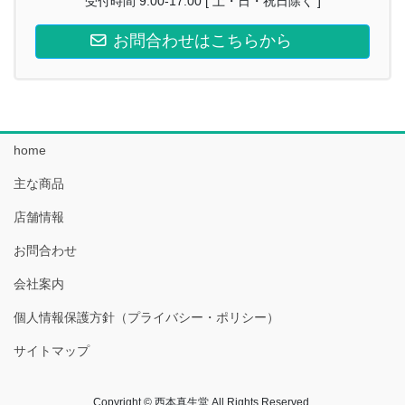
受付時間 9:00-17:00 [ 土・日・祝日除く ]
お問合わせはこちらから
home
主な商品
店舗情報
お問合わせ
会社案内
個人情報保護方針（プライバシー・ポリシー）
サイトマップ
Copyright © 西本真生堂 All Rights Reserved.