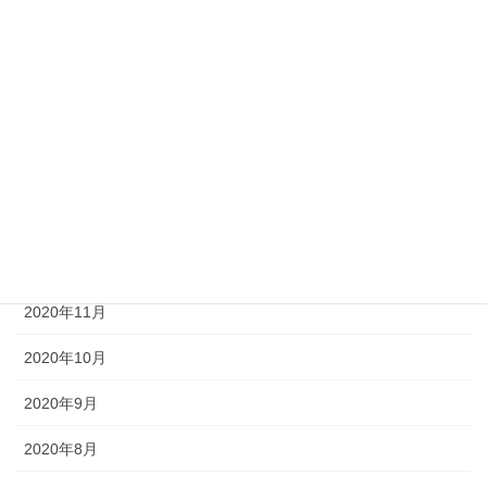
2021年5月
2021年4月
2021年3月
2021年2月
2021年1月
2020年12月
2020年11月
2020年10月
2020年9月
2020年8月