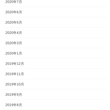
2020年7月
2020年6月
2020年5月
2020年4月
2020年3月
2020年1月
2019年12月
2019年11月
2019年10月
2019年9月
2019年8月