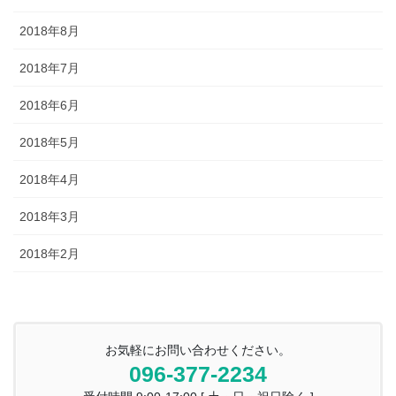
2018年8月
2018年7月
2018年6月
2018年5月
2018年4月
2018年3月
2018年2月
お気軽にお問い合わせください。
096-377-2234