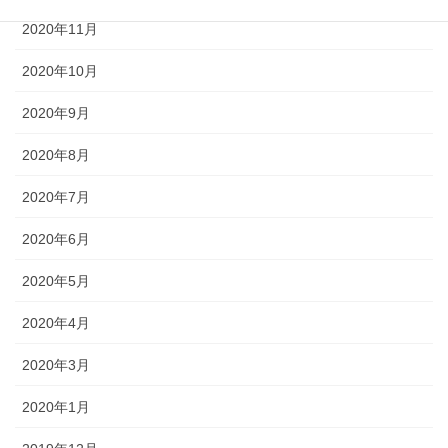
2020年11月
2020年10月
2020年9月
2020年8月
2020年7月
2020年6月
2020年5月
2020年4月
2020年3月
2020年1月