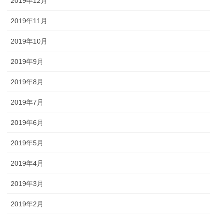
2019年12月
2019年11月
2019年10月
2019年9月
2019年8月
2019年7月
2019年6月
2019年5月
2019年4月
2019年3月
2019年2月