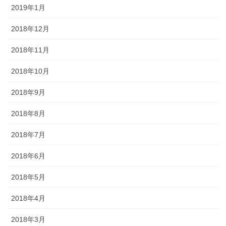
2019年1月
2018年12月
2018年11月
2018年10月
2018年9月
2018年8月
2018年7月
2018年6月
2018年5月
2018年4月
2018年3月