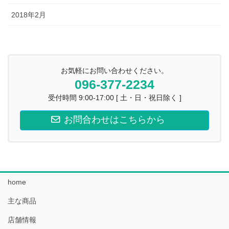
2018年2月
お気軽にお問い合わせください。
096-377-2234
受付時間 9:00-17:00 [ 土・日・祝日除く ]
お問合わせはこちらから
home
主な商品
店舗情報