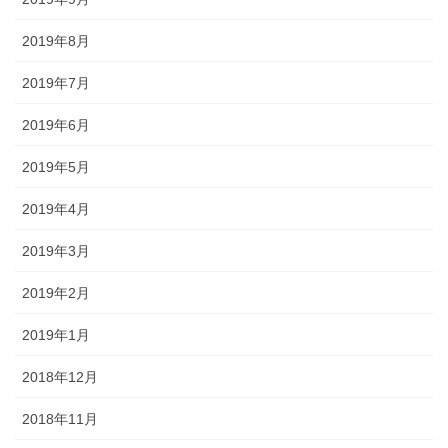
2019年8月
2019年7月
2019年6月
2019年5月
2019年4月
2019年3月
2019年2月
2019年1月
2018年12月
2018年11月