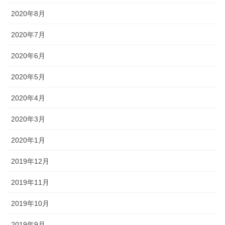
2020年8月
2020年7月
2020年6月
2020年5月
2020年4月
2020年3月
2020年1月
2019年12月
2019年11月
2019年10月
2019年9月