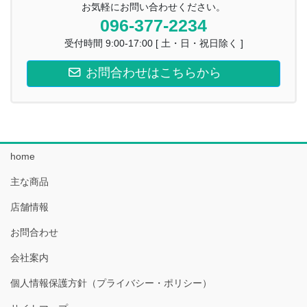
お気軽にお問い合わせください。
096-377-2234
受付時間 9:00-17:00 [ 土・日・祝日除く ]
お問合わせはこちらから
home
主な商品
店舗情報
お問合わせ
会社案内
個人情報保護方針（プライバシー・ポリシー）