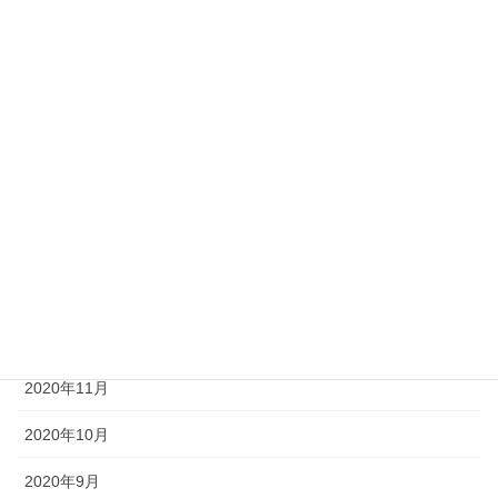
2021年7月
2021年6月
2021年5月
2021年4月
2021年3月
2021年2月
2021年1月
2020年12月
2020年11月
2020年10月
2020年9月