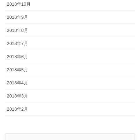
2018年10月
2018年9月
2018年8月
2018年7月
2018年6月
2018年5月
2018年4月
2018年3月
2018年2月