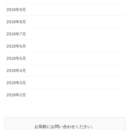
2018年9月
2018年8月
2018年7月
2018年6月
2018年5月
2018年4月
2018年3月
2018年2月
お気軽にお問い合わせください。