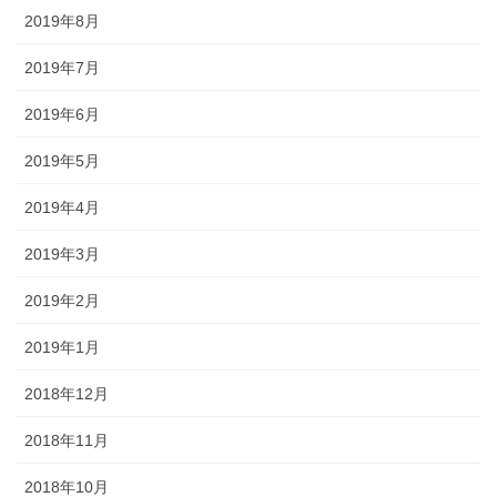
2019年8月
2019年7月
2019年6月
2019年5月
2019年4月
2019年3月
2019年2月
2019年1月
2018年12月
2018年11月
2018年10月