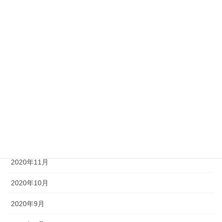
2021年6月
2021年5月
2021年4月
2021年3月
2021年2月
2021年1月
2020年12月
2020年11月
2020年10月
2020年9月