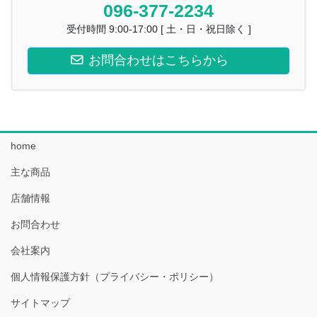
096-377-2234
受付時間 9:00-17:00 [ 土・日・祝日除く ]
お問合わせはこちらから
home
主な商品
店舗情報
お問合わせ
会社案内
個人情報保護方針（プライバシー・ポリシー）
サイトマップ