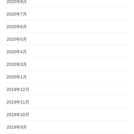
2020年8月
2020年7月
2020年6月
2020年5月
2020年4月
2020年3月
2020年1月
2019年12月
2019年11月
2019年10月
2019年9月