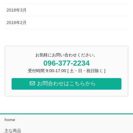
2018年3月
2018年2月
お気軽にお問い合わせください。
096-377-2234
受付時間 9:00-17:00 [ 土・日・祝日除く ]
お問合わせはこちらから
home
主な商品