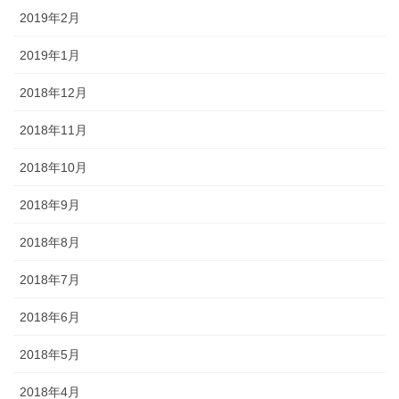
2019年2月
2019年1月
2018年12月
2018年11月
2018年10月
2018年9月
2018年8月
2018年7月
2018年6月
2018年5月
2018年4月