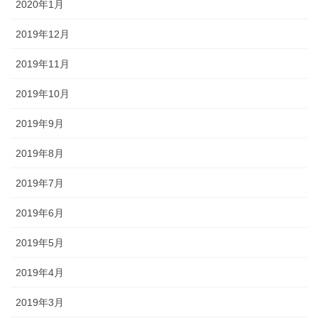
2020年1月
2019年12月
2019年11月
2019年10月
2019年9月
2019年8月
2019年7月
2019年6月
2019年5月
2019年4月
2019年3月