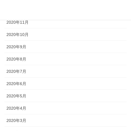
2020年12月
2020年11月
2020年10月
2020年9月
2020年8月
2020年7月
2020年6月
2020年5月
2020年4月
2020年3月