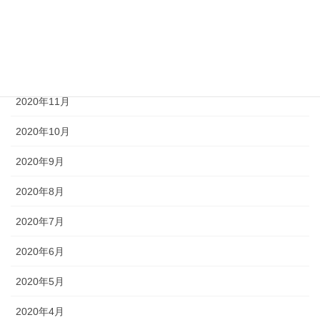
2021年2月
2021年1月
2020年12月
2020年11月
2020年10月
2020年9月
2020年8月
2020年7月
2020年6月
2020年5月
2020年4月