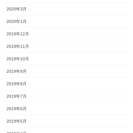
2020年3月
2020年1月
2019年12月
2019年11月
2019年10月
2019年9月
2019年8月
2019年7月
2019年6月
2019年5月