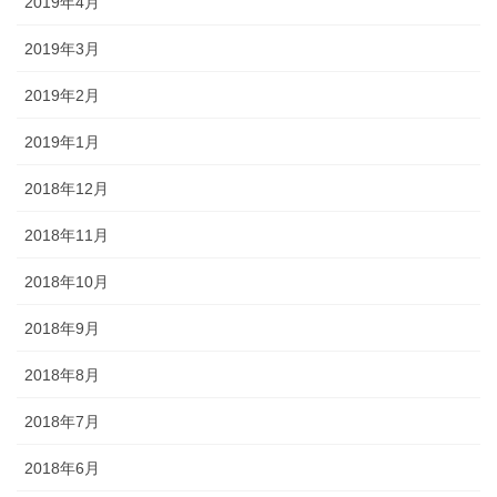
2019年4月
2019年3月
2019年2月
2019年1月
2018年12月
2018年11月
2018年10月
2018年9月
2018年8月
2018年7月
2018年6月