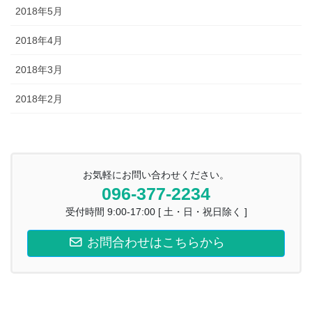
2018年5月
2018年4月
2018年3月
2018年2月
お気軽にお問い合わせください。
096-377-2234
受付時間 9:00-17:00 [ 土・日・祝日除く ]
お問合わせはこちらから