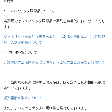
月時点）
○ ジェネリック医薬品について
当薬局ではジェネリック医薬品の調剤を積極的におこなっており
ます
ジェネリック医薬品（後発医薬品）のある先発医薬品（長期収載
品）の選定療養について
○ 在宅医療について
介護保険の居宅療養管理指導を行う上での運営規定などについて
※ 当薬局の調剤に関するお支払は、国が定める調剤報酬点数に
基づいております
調剤報酬点数表について
また、すべての患者さまに明細書を発行しております