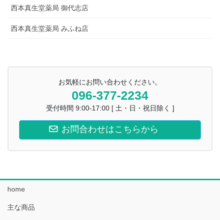
西本真生堂薬局 御代志店
西本真生堂薬局 みふね店
お気軽にお問い合わせください。
096-377-2234
受付時間 9:00-17:00 [ 土・日・祝日除く ]
お問合わせはこちらから
home
主な商品